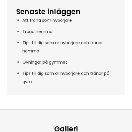
Senaste inläggen
Att träna som nybörjare
Träna hemma
Tips till dig som är nybörjare och tränar
hemma
Övningar på gymmet
Tips till dig som är nybörjare och tränar på
gym
Galleri