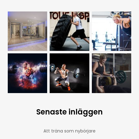
Senaste inläggen
Att träna som nybörjare