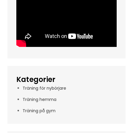
Kategorier
Träning för nybörjare
Träning hemma
Träning på gym