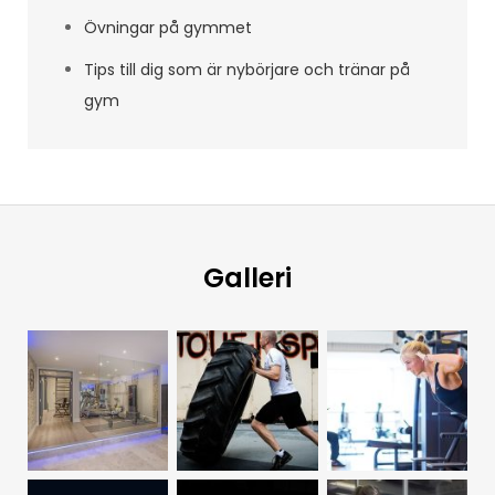
Övningar på gymmet
Tips till dig som är nybörjare och tränar på
gym
Galleri