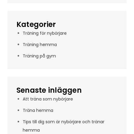
Kategorier
Träning för nybörjare
Träning hemma
Träning på gym
Senaste inläggen
Att träna som nybörjare
Träna hemma
Tips till dig som är nybörjare och tränar
hemma