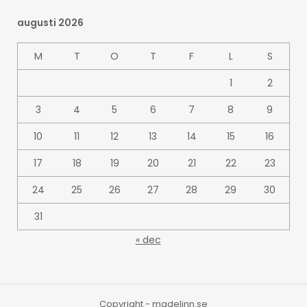
augusti 2026
M
T
O
T
F
L
S
1
2
3
4
5
6
7
8
9
10
11
12
13
14
15
16
17
18
19
20
21
22
23
24
25
26
27
28
29
30
31
« dec