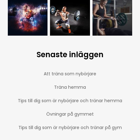
Senaste inläggen
Att träna som nybörjare
Träna hemma
Tips till dig som är nybörjare och tränar hemma
Övningar på gymmet
Tips till dig som är nybörjare och tränar på gym