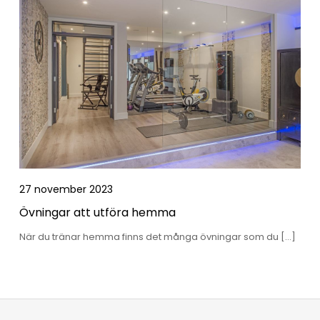
27 november 2023
Övningar att utföra hemma
När du tränar hemma finns det många övningar som du […]