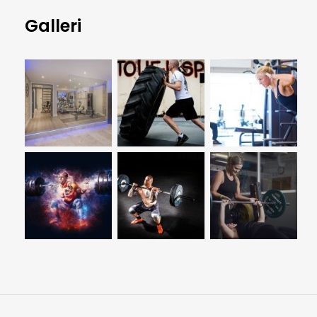
Galleri