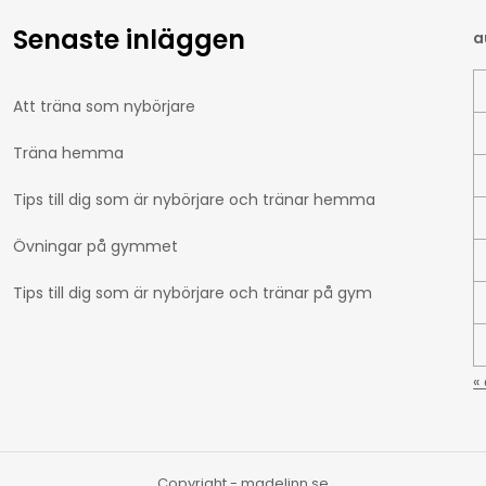
Senaste inläggen
a
Att träna som nybörjare
Träna hemma
Tips till dig som är nybörjare och tränar hemma
Övningar på gymmet
Tips till dig som är nybörjare och tränar på gym
«