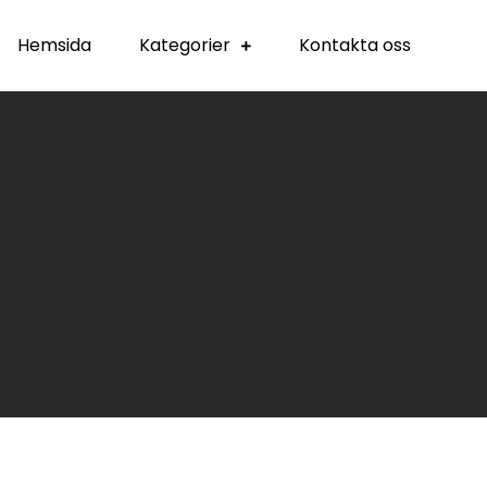
Hemsida
Kategorier
Kontakta oss