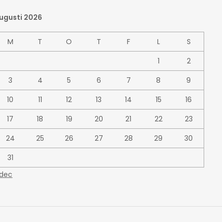
ugusti 2026
M
T
O
T
F
L
S
1
2
3
4
5
6
7
8
9
10
11
12
13
14
15
16
17
18
19
20
21
22
23
24
25
26
27
28
29
30
31
 dec