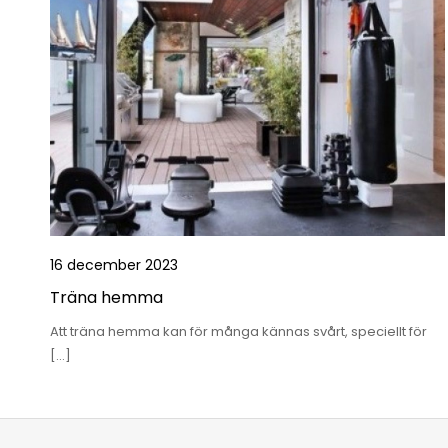
16 december 2023
Träna hemma
Att träna hemma kan för många kännas svårt, speciellt för
[…]